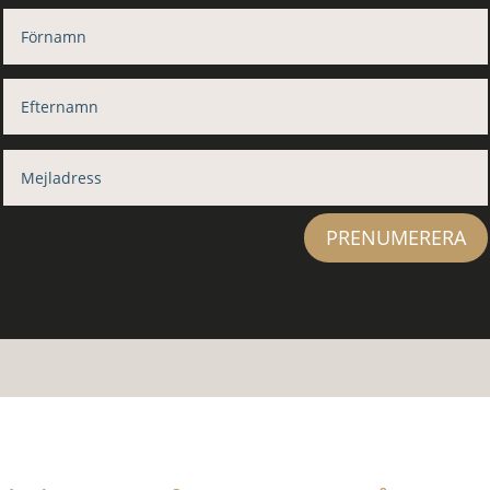
PRENUMERERA