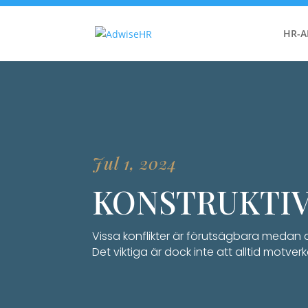
HR-
Jul 1, 2024
KONSTRUKTIV
Vissa konflikter är förutsägbara medan 
Det viktiga är dock inte att alltid motverk