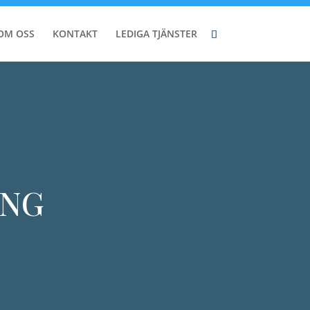
OM OSS
KONTAKT
LEDIGA TJÄNSTER
ING