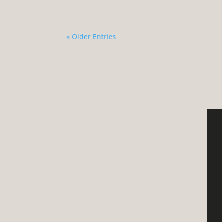
« Older Entries