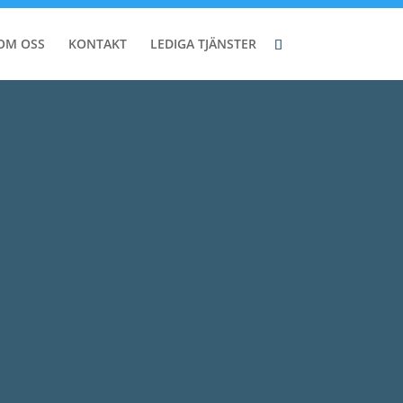
OM OSS
KONTAKT
LEDIGA TJÄNSTER