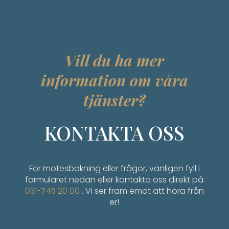
Vill du ha mer
information om våra
tjänster?
KONTAKTA OSS
För mötesbokning eller frågor, vänligen fyll i
formuläret nedan eller kontakta oss direkt på
031-745 20 00
. Vi ser fram emot att höra från
er!