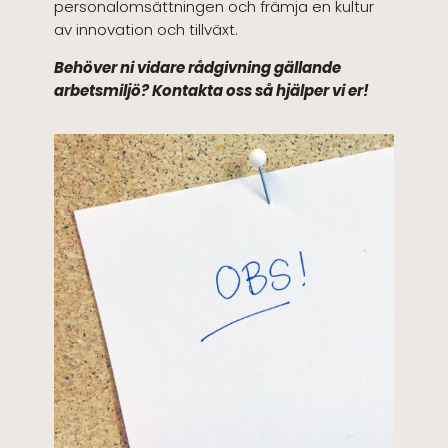
personalomsättningen och främja en kultur
av innovation och tillväxt.
Behöver ni vidare rådgivning gällande
arbetsmiljö? Kontakta oss så hjälper vi er!