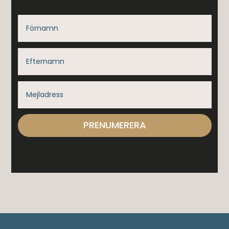
PRENUMERERA