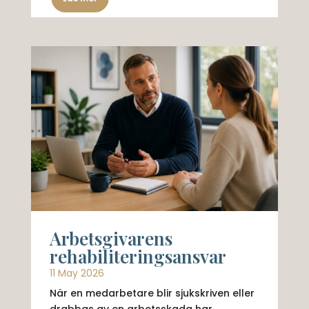
Arbetsgivarens
rehabiliteringsansvar
11 May 2026
När en medarbetare blir sjukskriven eller