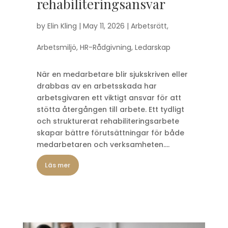
rehabiliteringsansvar
by
Elin Kling
|
May 11, 2026
|
Arbetsrätt
,
Arbetsmiljö
,
HR-Rådgivning
,
Ledarskap
När en medarbetare blir sjukskriven eller
drabbas av en arbetsskada har
arbetsgivaren ett viktigt ansvar för att
stötta återgången till arbete. Ett tydligt
och strukturerat rehabiliteringsarbete
skapar bättre förutsättningar för både
medarbetaren och verksamheten....
Läs mer