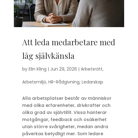
Att leda medarbetare med
låg självkänsla
by
Elin Kling
|
Jun 29, 2026
|
Arbetsrätt
,
Arbetsmiljö
,
HR-Rådgivning
,
Ledarskap
Alla arbetsplatser består av människor
med olika erfarenheter, drivkrafter och
olika grad av självtillit. Vissa hanterar
motgångar, feedback och osäkerhet
utan större svårigheter, medan andra
påverkas betydligt mer. Som ledare