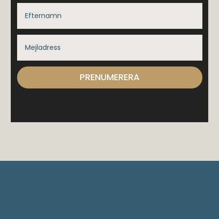
PRENUMERERA