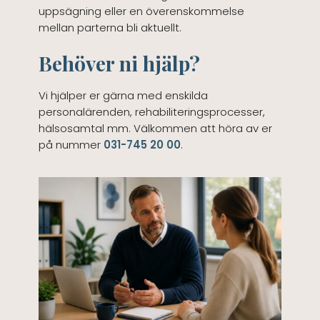
uppsägning eller en överenskommelse
mellan parterna bli aktuellt.
Behöver ni hjälp?
Vi hjälper er gärna med enskilda
personalärenden, rehabiliteringsprocesser,
hälsosamtal mm. Välkommen att höra av er
på nummer
031-745 20 00
.