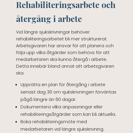
Rehabiliteringsarbete och
återgång i arbete
Vid längre sjukskrivningar behöver
rehabiliteringsarbetet bli mer strukturerat.
Arbetsgivaren har ansvar för att planera och
följa upp vilka åtgärder som behövs för att
medarbetaren ska kunna återgå i arbete.
Detta innebär bland annat att arbetsgivaren
ska:
Upprätta en plan för återgång i arbete
senast dag 30 om sjukskrivningen förväntas
pågå längre än 60 dagar.
Dokumentera vilka anpassningar eller
rehabiliteringsåtgärder som kan bli aktuella.
Boka rehabiliteringsmöte med
medarbetaren vid längre sjukskrivning.