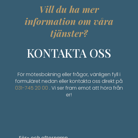
Vill du ha mer
information om våra
tjänster?
KONTAKTA OSS
För mötesbokning eller frågor, vänligen fyll i
formuläret nedan eller kontakta oss direkt på
031-745 20 00
. Vi ser fram emot att höra från
er!