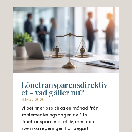
Lönetransparensdirektiv
et – vad gäller nu?
6 May 2026
Vi befinner oss cirka en månad från
implementeringsdagen av EU:s
lönetransparensdirektiv, men den
svenska regeringen har begärt