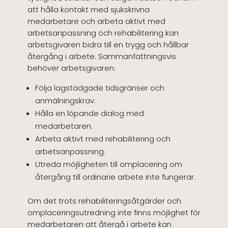
att hålla kontakt med sjukskrivna
medarbetare och arbeta aktivt med
arbetsanpassning och rehabilitering kan
arbetsgivaren bidra till en trygg och hållbar
återgång i arbete. Sammanfattningsvis
behöver arbetsgivaren:
Följa lagstadgade tidsgränser och
anmälningskrav.
Hålla en löpande dialog med
medarbetaren.
Arbeta aktivt med rehabilitering och
arbetsanpassning.
Utreda möjligheten till omplacering om
återgång till ordinarie arbete inte fungerar.
Om det trots rehabiliteringsåtgärder och
omplaceringsutredning inte finns möjlighet för
medarbetaren att återgå i arbete kan