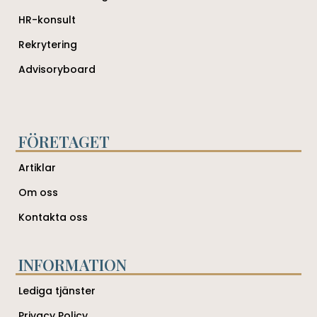
HR-konsult
Rekrytering
Advisoryboard
FÖRETAGET
Artiklar
Om oss
Kontakta oss
INFORMATION
Lediga tjänster
Privacy Policy