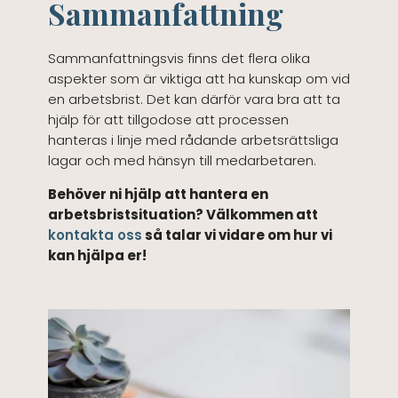
Sammanfattning
Sammanfattningsvis finns det flera olika
aspekter som är viktiga att ha kunskap om vid
en arbetsbrist. Det kan därför vara bra att ta
hjälp för att tillgodose att processen
hanteras i linje med rådande arbetsrättsliga
lagar och med hänsyn till medarbetaren.
Behöver ni hjälp att hantera en
arbetsbristsituation? Välkommen att
kontakta oss
så talar vi vidare om hur vi
kan hjälpa er!