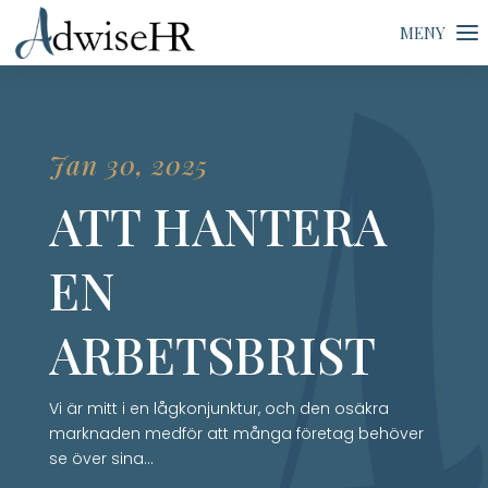
Jan 30, 2025
ATT HANTERA
EN
ARBETSBRIST
Vi är mitt i en lågkonjunktur, och den osäkra
marknaden medför att många företag behöver
se över sina…