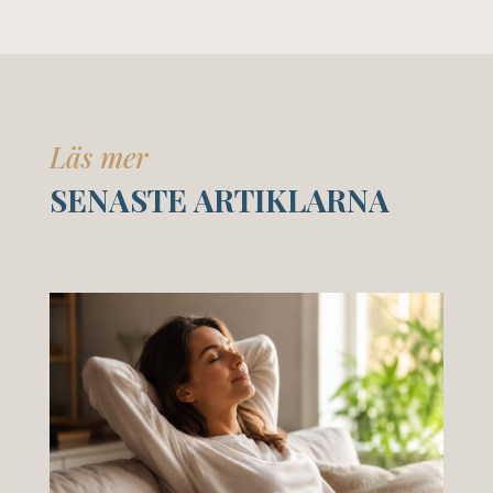
Läs mer
SENASTE ARTIKLARNA