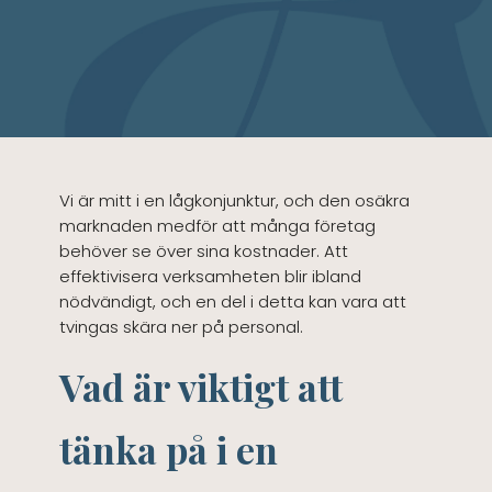
Vi är mitt i en lågkonjunktur, och den osäkra
marknaden medför att många företag
behöver se över sina kostnader. Att
effektivisera verksamheten blir ibland
nödvändigt, och en del i detta kan vara att
tvingas skära ner på personal.
Vad är viktigt att
tänka på i en