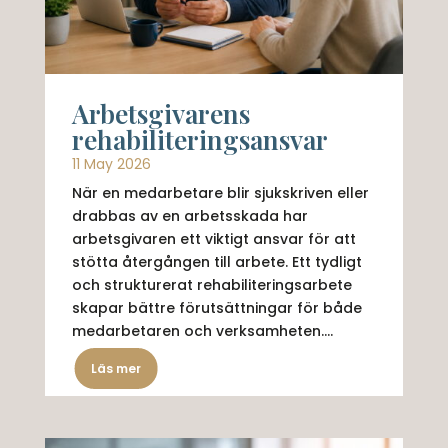
Arbetsgivarens
rehabiliteringsansvar
11 May 2026
När en medarbetare blir sjukskriven eller
drabbas av en arbetsskada har
arbetsgivaren ett viktigt ansvar för att
stötta återgången till arbete. Ett tydligt
och strukturerat rehabiliteringsarbete
skapar bättre förutsättningar för både
medarbetaren och verksamheten....
Läs mer