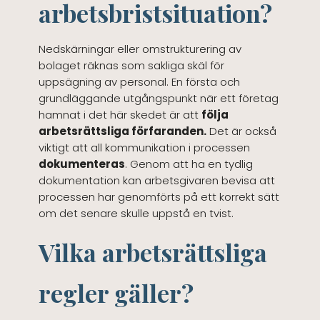
arbetsbristsituation?
Nedskärningar eller omstrukturering av
bolaget räknas som sakliga skäl för
uppsägning av personal. En första och
grundläggande utgångspunkt när ett företag
hamnat i det här skedet är att
följa
arbetsrättsliga förfaranden.
Det är också
viktigt att all kommunikation i processen
dokumenteras
. Genom att ha en tydlig
dokumentation kan arbetsgivaren bevisa att
processen har genomförts på ett korrekt sätt
om det senare skulle uppstå en tvist.
Vilka arbetsrättsliga
regler gäller?