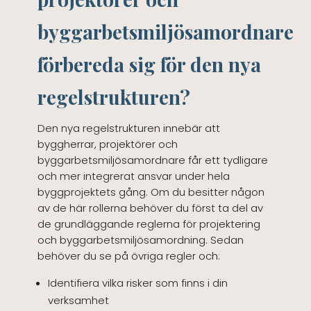
byggarbetsmiljösamordnare
förbereda sig för den nya
regelstrukturen?
Den nya regelstrukturen innebär att
byggherrar, projektörer och
byggarbetsmiljösamordnare får ett tydligare
och mer integrerat ansvar under hela
byggprojektets gång. Om du besitter någon
av de här rollerna behöver du först ta del av
de grundläggande reglerna för projektering
och byggarbetsmiljösamordning. Sedan
behöver du se på övriga regler och:
Identifiera vilka risker som finns i din
verksamhet