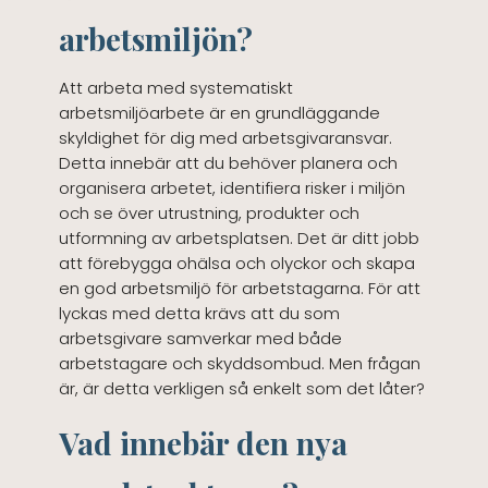
arbetsmiljön?
Att arbeta med systematiskt
arbetsmiljöarbete är en grundläggande
skyldighet för dig med arbetsgivaransvar.
Detta innebär att du behöver planera och
organisera arbetet, identifiera risker i miljön
och se över utrustning, produkter och
utformning av arbetsplatsen. Det är ditt jobb
att förebygga ohälsa och olyckor och skapa
en god arbetsmiljö för arbetstagarna. För att
lyckas med detta krävs att du som
arbetsgivare samverkar med både
arbetstagare och skyddsombud. Men frågan
är, är detta verkligen så enkelt som det låter?
Vad innebär den nya