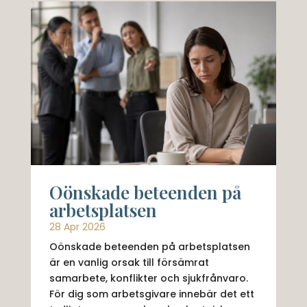
Oönskade beteenden på
arbetsplatsen
28 Apr 2026
Oönskade beteenden på arbetsplatsen
är en vanlig orsak till försämrat
samarbete, konflikter och sjukfrånvaro.
För dig som arbetsgivare innebär det ett