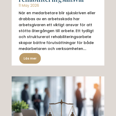
11 May 2026
När en medarbetare blir sjukskriven eller
drabbas av en arbetsskada har
arbetsgivaren ett viktigt ansvar för att
stötta återgången till arbete. Ett tydligt
och strukturerat rehabiliteringsarbete
skapar bättre förutsättningar för både
medarbetaren och verksamheten....
Läs mer