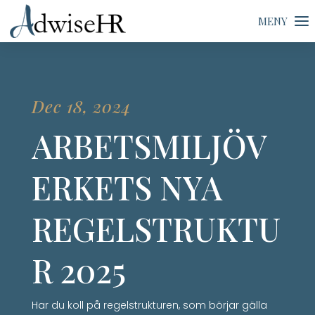
Dec 18, 2024
ARBETSMILJÖV
ERKETS NYA
REGELSTRUKTU
R 2025
Har du koll på regelstrukturen, som börjar gälla