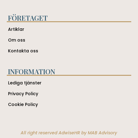
FÖRETAGET
Artiklar
Om oss
Kontakta oss
INFORMATION
Lediga tjänster
Privacy Policy
Cookie Policy
All right reserved AdwiseHR by
MAB Advisory