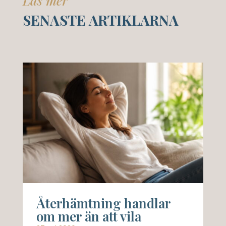
Läs mer
SENASTE ARTIKLARNA
Återhämtning handlar
om mer än att vila