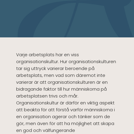
Varje arbetsplats har en viss
organisationskultur. Hur organisationskulturen
tar sig uttryck varierar beroende på
arbetsplats, men vad som däremot inte
varierar är att organisationskulturen är en
bidragande faktor till hur människorna på
arbetsplatsen trivs och mår.
Organisationskultur är därför en viktig aspekt
att beakta för att förstå varför människorna i
en organisation agerar och tänker som de
gör, men även för att ha möjlighet att skapa
en god och välfungerande