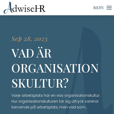
Sep 28, 2023
VAD ÄR
ORGANISATION
SKULTUR?
Varje arbetsplats har en viss organisationskultur.
Hur organisationskulturen tar sig uttryck varierar
beroende på arbetsplats, men vad som…