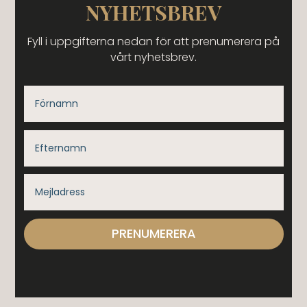
NYHETSBREV
Fyll i uppgifterna nedan för att prenumerera på
vårt nyhetsbrev.
PRENUMERERA