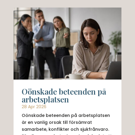
Oönskade beteenden på
arbetsplatsen
28 Apr 2026
Oönskade beteenden på arbetsplatsen
är en vanlig orsak till försämrat
samarbete, konflikter och sjukfrånvaro.