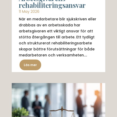
rehabiliteringsansvar
11 May 2026
När en medarbetare blir sjukskriven eller
drabbas av en arbetsskada har
arbetsgivaren ett viktigt ansvar för att
stötta återgången till arbete. Ett tydligt
och strukturerat rehabiliteringsarbete
skapar bättre förutsättningar för både
medarbetaren och verksamheten....
Läs mer