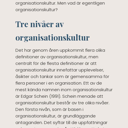
organisationskultur. Men vad är egentligen
organisationskultur?
Tre nivåer av
organisationskultur
Det har genom åren uppkommit flera olika
definitioner av organisationskultur, men
centralt för de flesta definitioner är att
organisationskultur innefattar upplevelser,
åsikter och tankar som är gemensamma för
flera personer i en organisation. Ett av de
mest kända namnen inom organisationskultur
är Edgar Schein (1991). Schein menade att
organisationskultur består av tre olika nivåer.
Den första nivån, som är basen i
organisationskultur, är grundläggande
antaganden. Det syftar till de uppfattningar