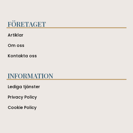
FÖRETAGET
Artiklar
Om oss
Kontakta oss
INFORMATION
Lediga tjänster
Privacy Policy
Cookie Policy