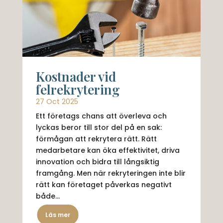
Kostnader vid
felrekrytering
27 Oct 2025
Ett företags chans att överleva och
lyckas beror till stor del på en sak:
förmågan att rekrytera rätt. Rätt
medarbetare kan öka effektivitet, driva
innovation och bidra till långsiktig
framgång. Men när rekryteringen inte blir
rätt kan företaget påverkas negativt
både...
Läs mer