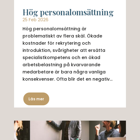
Hög personalomsättning
25 Feb 2026
Hög personalomsättning är
problematiskt av flera skäl. Ökade
kostnader för rekrytering och
introduktion, svårigheter att ersätta
specialistkompetens och en ökad
arbetsbelastning på kvarvarande
medarbetare är bara några vanliga
konsekvenser. Ofta blir det en negativ...
Läs mer