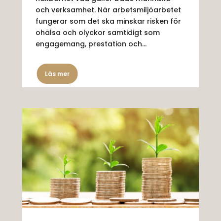
och verksamhet. När arbetsmiljöarbetet
fungerar som det ska minskar risken för
ohälsa och olyckor samtidigt som
engagemang, prestation och...
Läs mer