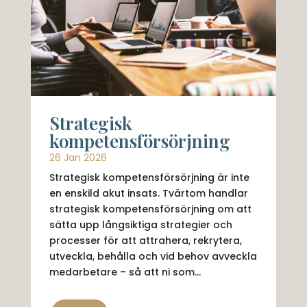
Strategisk
kompetensförsörjning
26 Jan 2026
Strategisk kompetensförsörjning är inte
en enskild akut insats. Tvärtom handlar
strategisk kompetensförsörjning om att
sätta upp långsiktiga strategier och
processer för att attrahera, rekrytera,
utveckla, behålla och vid behov avveckla
medarbetare – så att ni som...