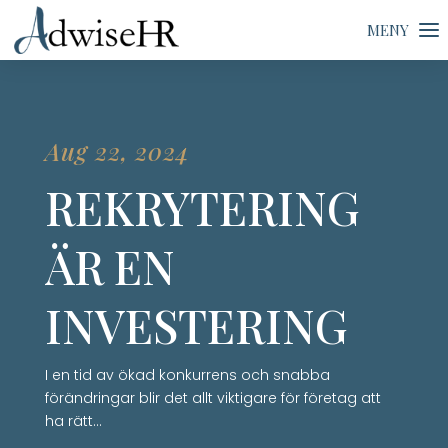
Aug 22, 2024
REKRYTERING
ÄR EN
INVESTERING
I en tid av ökad konkurrens och snabba
förändringar blir det allt viktigare för företag att
ha rätt…