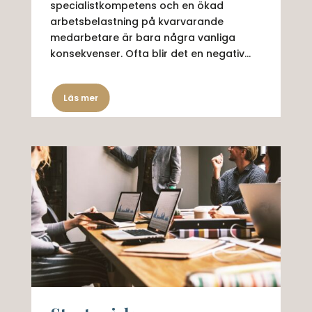
specialistkompetens och en ökad
arbetsbelastning på kvarvarande
medarbetare är bara några vanliga
konsekvenser. Ofta blir det en negativ...
Läs mer