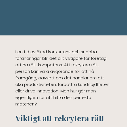
I en tid av ökad konkurrens och snabba
förändringar blir det allt viktigare för företag
att ha rätt kompetens. Att rekrytera rätt
person kan vara avgörande för att nå
framgång, oavsett om det handlar om att
öka produktiviteten, förbättra kundnöjdheten
eller driva innovation. Men hur gör man
egentligen för att hitta den perfekta
matchen?
Viktigt att rekrytera rätt