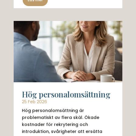
Hög personalomsättning
25 Feb 2026
Hög personalomsättning är
problematiskt av flera skäl. Ökade
kostnader för rekrytering och
introduktion, svårigheter att ersätta