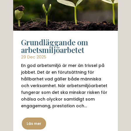
Grundläggande om
arbetsmiljöarbetet
29 Dec 2025
En god arbetsmiljö är mer än trivsel på
jobbet. Det är en förutsättning för
hållbarhet vad gäller både människa
och verksamhet. När arbetsmiljöarbetet
fungerar som det ska minskar risken för
ohälsa och olyckor samtidigt som
engagemang, prestation och...
Läs mer