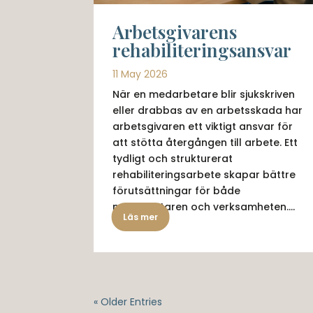
Arbetsgivarens
rehabiliteringsansvar
11 May 2026
När en medarbetare blir sjukskriven
eller drabbas av en arbetsskada har
arbetsgivaren ett viktigt ansvar för
att stötta återgången till arbete. Ett
tydligt och strukturerat
rehabiliteringsarbete skapar bättre
förutsättningar för både
medarbetaren och verksamheten....
Läs mer
« Older Entries