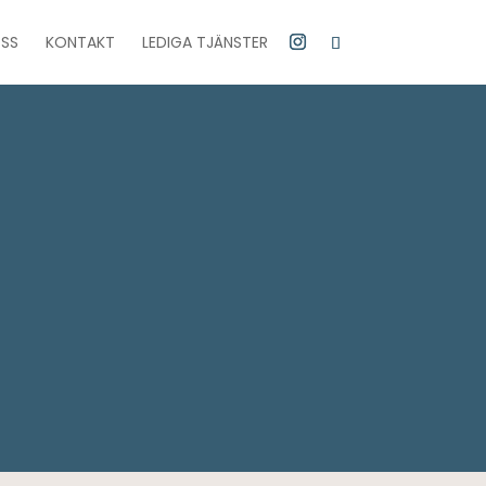
SS
KONTAKT
LEDIGA TJÄNSTER