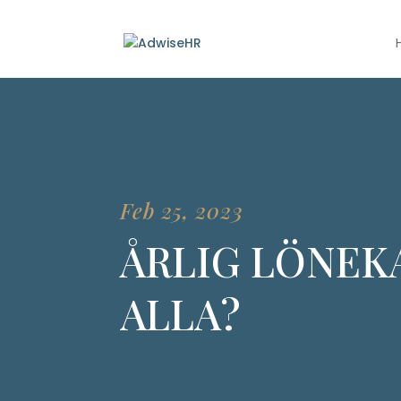
Feb 25, 2023
ÅRLIG LÖNEK
ALLA?