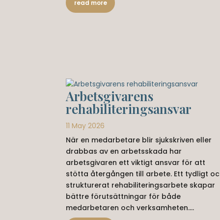
read more
Arbetsgivarens
rehabiliteringsansvar
11 May 2026
När en medarbetare blir sjukskriven eller
drabbas av en arbetsskada har
arbetsgivaren ett viktigt ansvar för att
stötta återgången till arbete. Ett tydligt o
strukturerat rehabiliteringsarbete skapar
bättre förutsättningar för både
medarbetaren och verksamheten....